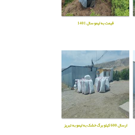
قیمت به لیمو سال 1401
ارسال 600 کیلو برگ خشک به لیمو به تبریز