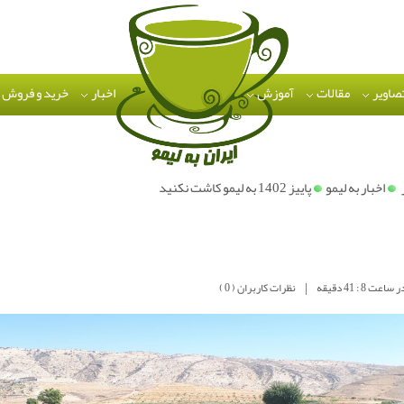
تصاویر
مقالات
آموزش
اخبار
خرید و فروش
اخبار به لیمو
پاییز 1402 به لیمو کاشت نکنید
|
نظرات کاربران ( 0 )