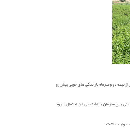
از نیمه دوم مهرماه باراندگی های خوبی پیش رو
ش بینی های سازمان هواشناسی این احتمال میرود