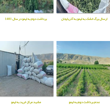
ارسال برگ خشک به لیمو به آذربایجان
برداشت دوم به لیمو در سال 1401
عدم برداشت دوم به لیمو
مشهد مرکز خرید به لیمو