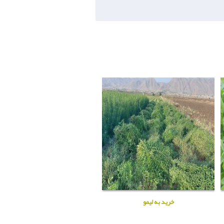
خرید به لیمو