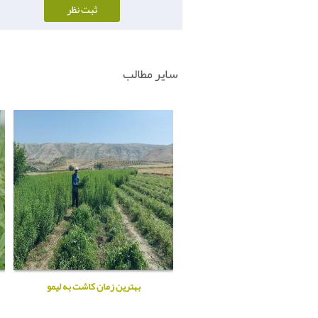
سایر مطالب
بهترین زمان کاشت به لیمو