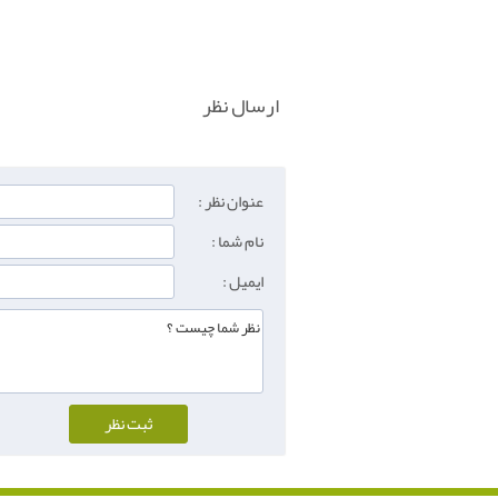
ارسال نظر
عنوان نظر :
نام شما :
ایمیل :