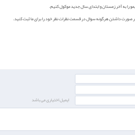
یمو را به آخر زمستان و ابتدای سال جدید موکول کنیم.
و در صورت داشتن هرگونه سوال در قسمت نظرات نظر خود را برای ما ثبت کنید.
ایمیل اختیاری می باشد