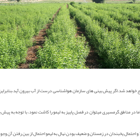
وع خواهد شد.اگر پیش بینی های سازمان هواشناسی درست از آب بیرون آید،بنابراین 
ما در مناطق گرمسیری میتوان در فصل پاییز به لیمو را کاشت نمود، با توجه به پی