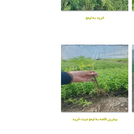
خرید به لیمو
بهترین قلمه به لیمو جهت خرید