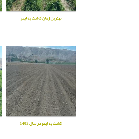
بهترین زمان کاشت به لیمو
کشت به لیمو در سال 1403