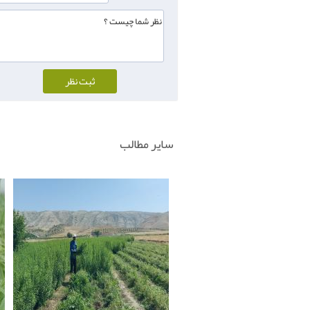
سایر مطالب