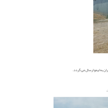
ان به لیمو ارسال می گردد.