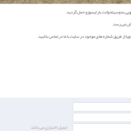
روش می رسد.
تویا از طریق شماره های موجود در سایت با ما در تماس باشید.
ایمیل اختیاری می باشد