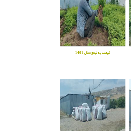
قیمت به لیمو سال 1401