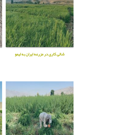
شالی کاری در مزرعه ایران به لیمو