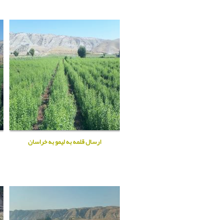
ارسال قلمه به لیمو به خراسان