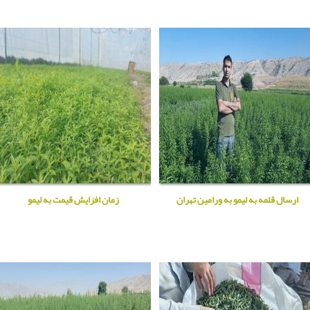
ارسال قلمه به لیمو به ورامین تهران
زمان افزایش قیمت به لیمو