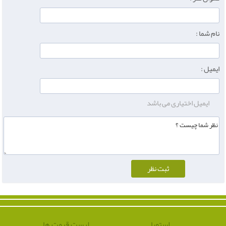
نام شما :
ایمیل :
ایمیل اختیاری می باشد
استویا
لیست قیمت ها