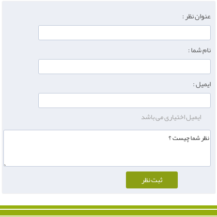
عنوان نظر :
نام شما :
ایمیل :
ایمیل اختیاری می باشد